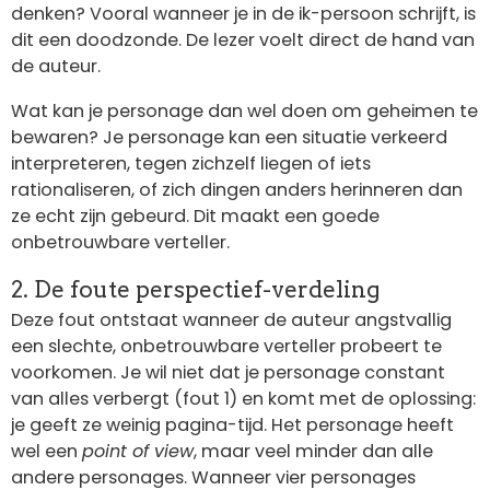
denken? Vooral wanneer je in de ik-persoon schrijft, is
dit een doodzonde. De lezer voelt direct de hand van
de auteur.
Wat kan je personage dan wel doen om geheimen te
bewaren? Je personage kan een situatie verkeerd
interpreteren, tegen zichzelf liegen of iets
rationaliseren, of zich dingen anders herinneren dan
ze echt zijn gebeurd. Dit maakt een goede
onbetrouwbare verteller.
2. De foute perspectief-verdeling
Deze fout ontstaat wanneer de auteur angstvallig
een slechte, onbetrouwbare verteller probeert te
voorkomen. Je wil niet dat je personage constant
van alles verbergt (fout 1) en komt met de oplossing:
je geeft ze weinig pagina-tijd. Het personage heeft
wel een
point of view
, maar veel minder dan alle
andere personages. Wanneer vier personages