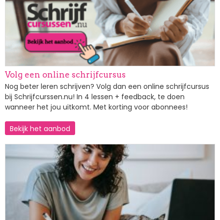
Volg een online schrijfcursus
Nog beter leren schrijven? Volg dan een online schrijfcursus
bij Schrijfcurssen.nu! In 4 lessen + feedback, te doen
wanneer het jou uitkomt. Met korting voor abonnees!
Bekijk het aanbod
Afbeelding