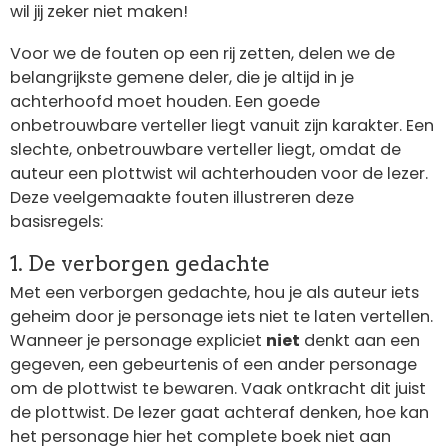
wil jij zeker niet maken!
Voor we de fouten op een rij zetten, delen we de
belangrijkste gemene deler, die je altijd in je
achterhoofd moet houden. Een goede
onbetrouwbare verteller liegt vanuit zijn karakter. Een
slechte, onbetrouwbare verteller liegt, omdat de
auteur een plottwist wil achterhouden voor de lezer.
Deze veelgemaakte fouten illustreren deze
basisregels:
1. De verborgen gedachte
Met een verborgen gedachte, hou je als auteur iets
geheim door je personage iets niet te laten vertellen.
Wanneer je personage expliciet
niet
denkt aan een
gegeven, een gebeurtenis of een ander personage
om de plottwist te bewaren. Vaak ontkracht dit juist
de plottwist. De lezer gaat achteraf denken, hoe kan
het personage hier het complete boek niet aan