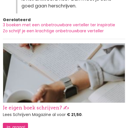
goed gaan herschrijven.
Gerelateerd
3 boeken met een onbetrouwbare verteller ter inspiratie
Zo schrijf je een krachtige onbetrouwbare verteller
Afbeelding
Je eigen boek schrijven? ✍️
Lees Schrijven Magazine al voor
€ 21,50
.
Ja, graag!