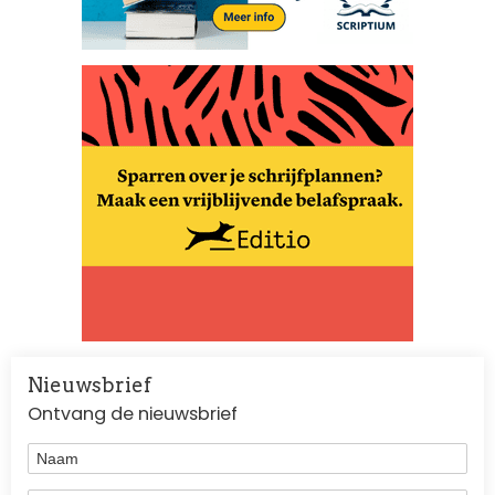
Nieuwsbrief
Ontvang de nieuwsbrief
Naam