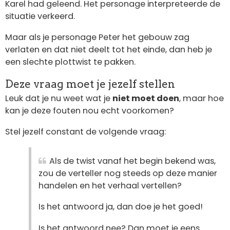
Karel had geleend. Het personage interpreteerde de
situatie verkeerd.
Maar als je personage Peter het gebouw zag
verlaten en dat niet deelt tot het einde, dan heb je
een slechte plottwist te pakken.
Deze vraag moet je jezelf stellen
Leuk dat je nu weet wat je
niet moet doen
, maar hoe
kan je deze fouten nou echt voorkomen?
Stel jezelf constant de volgende vraag:
Als de twist vanaf het begin bekend was,
zou de verteller nog steeds op deze manier
handelen en het verhaal vertellen?
Is het antwoord ja, dan doe je het goed!
Is het antwoord nee? Dan moet je eens