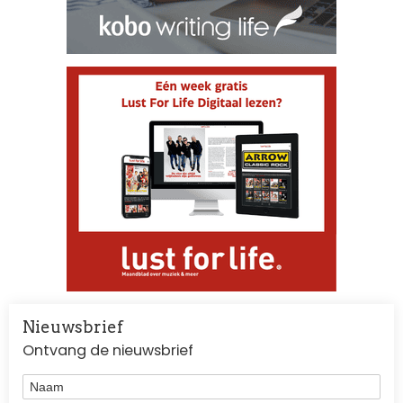
Nieuwsbrief
Ontvang de nieuwsbrief
Naam