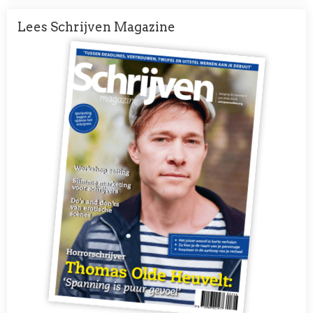
Lees Schrijven Magazine
Afbeelding