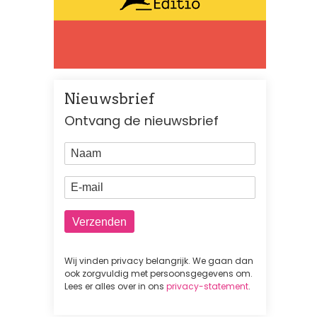
Nieuwsbrief
Ontvang de nieuwsbrief
Naam
E-mail
Wij vinden privacy belangrijk. We gaan dan
ook zorgvuldig met persoonsgegevens om.
Lees er alles over in ons
privacy-statement
.