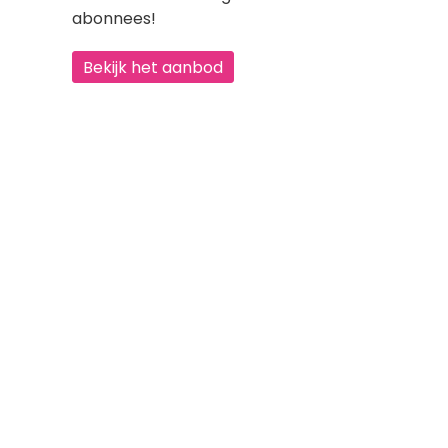
abonnees!
Bekijk het aanbod