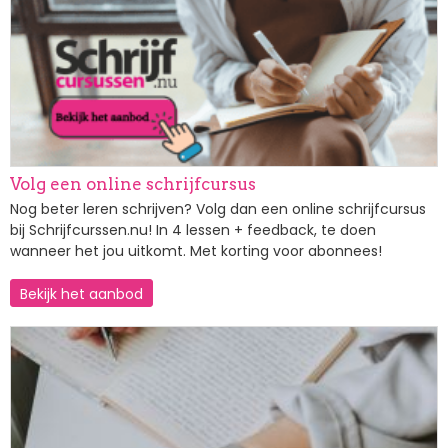
Volg een online schrijfcursus
Nog beter leren schrijven? Volg dan een online schrijfcursus
bij Schrijfcurssen.nu! In 4 lessen + feedback, te doen
wanneer het jou uitkomt. Met korting voor abonnees!
Bekijk het aanbod
Afbeelding