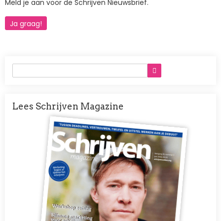
Meld je aan voor de Schrijven Nieuwsbrief.
Ja graag!
Lees Schrijven Magazine
Afbeelding