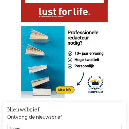
Nieuwsbrief
Ontvang de nieuwsbrief
Naam