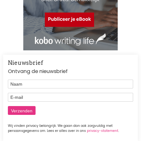
Nieuwsbrief
Ontvang de nieuwsbrief
Naam
E-mail
Wij vinden privacy belangrijk. We gaan dan ook zorgvuldig met
persoonsgegevens om. Lees er alles over in ons
privacy-statement
.