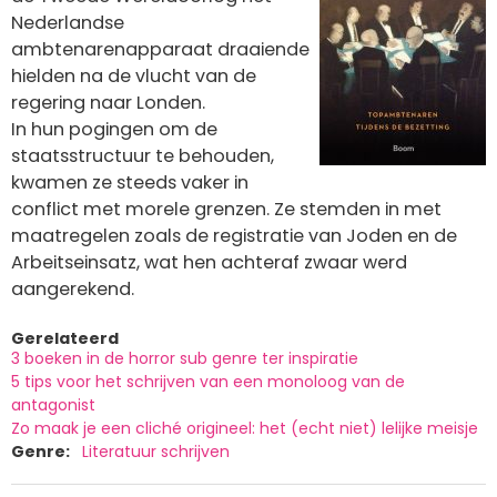
Nederlandse
ambtenarenapparaat draaiende
hielden na de vlucht van de
regering naar Londen.
In hun pogingen om de
staatsstructuur te behouden,
kwamen ze steeds vaker in
conflict met morele grenzen. Ze stemden in met
maatregelen zoals de registratie van Joden en de
Arbeitseinsatz, wat hen achteraf zwaar werd
aangerekend.
Gerelateerd
3 boeken in de horror sub genre ter inspiratie
5 tips voor het schrijven van een monoloog van de
antagonist
Zo maak je een cliché origineel: het (echt niet) lelijke meisje
Genre
Literatuur schrijven