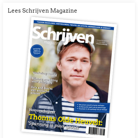
Lees Schrijven Magazine
Afbeelding