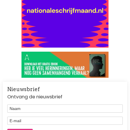
Nieuwsbrief
Ontvang de nieuwsbrief
Naam
E-mail