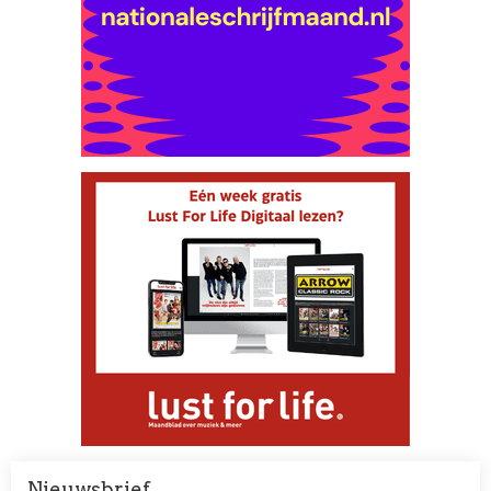
Nieuwsbrief