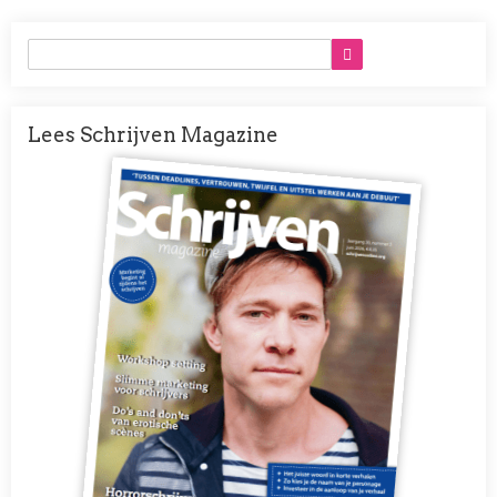
Lees Schrijven Magazine
Afbeelding