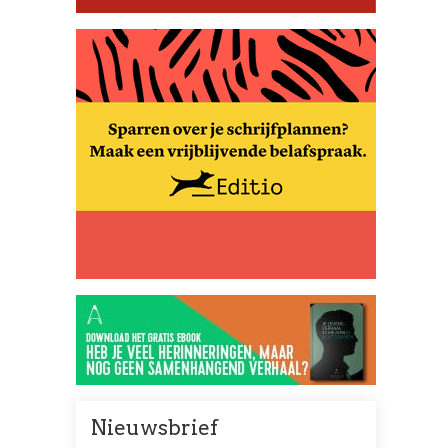
Nieuwsbrief