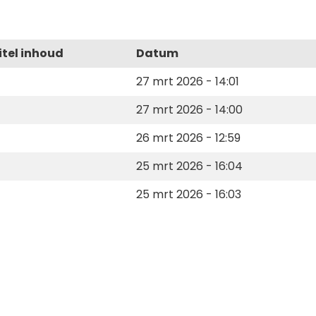
itel inhoud
Datum
27 mrt 2026 - 14:01
27 mrt 2026 - 14:00
26 mrt 2026 - 12:59
25 mrt 2026 - 16:04
25 mrt 2026 - 16:03