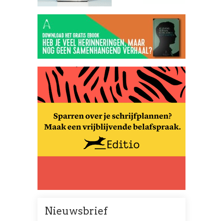
Nieuwsbrief