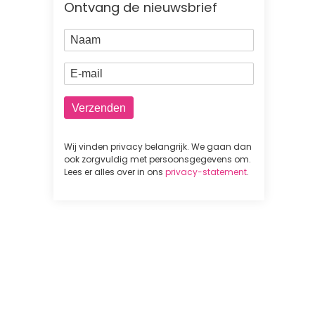
Ontvang de nieuwsbrief
Naam
E-mail
Wij vinden privacy belangrijk. We gaan dan
ook zorgvuldig met persoonsgegevens om.
Lees er alles over in ons
privacy-statement
.