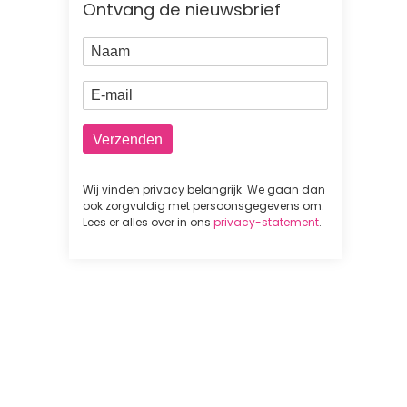
Ontvang de nieuwsbrief
Naam
E-mail
Wij vinden privacy belangrijk. We gaan dan
ook zorgvuldig met persoonsgegevens om.
Lees er alles over in ons
privacy-statement
.