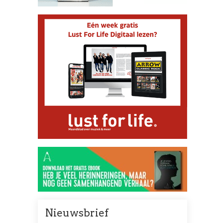
Nieuwsbrief