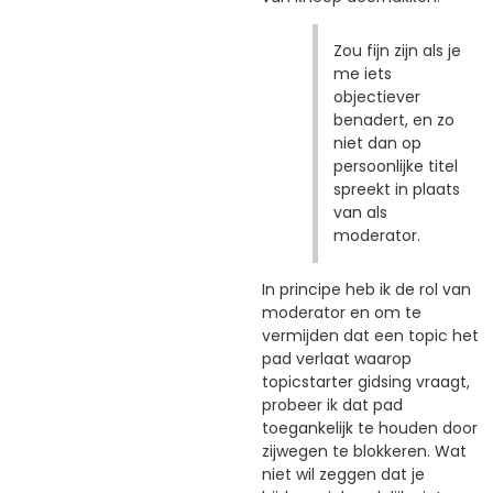
Zou fijn zijn als je
me iets
objectiever
benadert, en zo
niet dan op
persoonlijke titel
spreekt in plaats
van als
moderator.
In principe heb ik de rol van
moderator en om te
vermijden dat een topic het
pad verlaat waarop
topicstarter gidsing vraagt,
probeer ik dat pad
toegankelijk te houden door
zijwegen te blokkeren. Wat
niet wil zeggen dat je