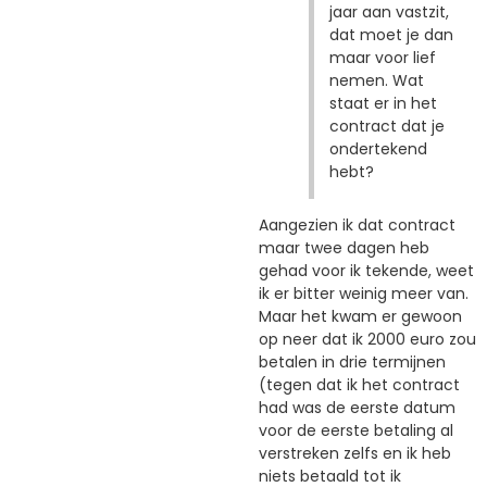
jaar aan vastzit,
dat moet je dan
maar voor lief
nemen. Wat
staat er in het
contract dat je
ondertekend
hebt?
Aangezien ik dat contract
maar twee dagen heb
gehad voor ik tekende, weet
ik er bitter weinig meer van.
Maar het kwam er gewoon
op neer dat ik 2000 euro zou
betalen in drie termijnen
(tegen dat ik het contract
had was de eerste datum
voor de eerste betaling al
verstreken zelfs en ik heb
niets betaald tot ik