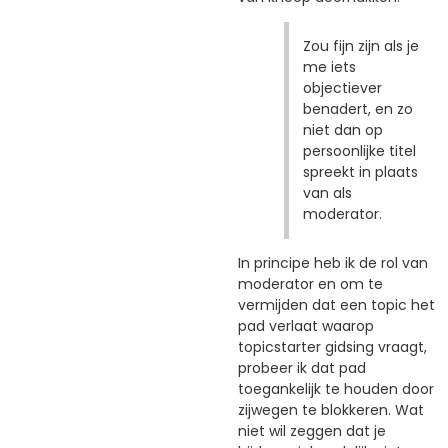
Zou fijn zijn als je
me iets
objectiever
benadert, en zo
niet dan op
persoonlijke titel
spreekt in plaats
van als
moderator.
In principe heb ik de rol van
moderator en om te
vermijden dat een topic het
pad verlaat waarop
topicstarter gidsing vraagt,
probeer ik dat pad
toegankelijk te houden door
zijwegen te blokkeren. Wat
niet wil zeggen dat je