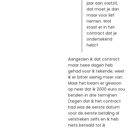
jaar aan vastzit,
dat moet je dan
maar voor lief
nemen. Wat
staat er in het
contract dat je
ondertekend
hebt?
Aangezien ik dat contract
maar twee dagen heb
gehad voor ik tekende, weet
ik er bitter weinig meer van.
Maar het kwam er gewoon
op neer dat ik 2000 euro zou
betalen in drie termijnen
(tegen dat ik het contract
had was de eerste datum
voor de eerste betaling al
verstreken zelfs en ik heb
niets betaald tot ik