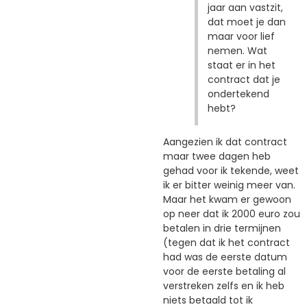
jaar aan vastzit,
dat moet je dan
maar voor lief
nemen. Wat
staat er in het
contract dat je
ondertekend
hebt?
Aangezien ik dat contract
maar twee dagen heb
gehad voor ik tekende, weet
ik er bitter weinig meer van.
Maar het kwam er gewoon
op neer dat ik 2000 euro zou
betalen in drie termijnen
(tegen dat ik het contract
had was de eerste datum
voor de eerste betaling al
verstreken zelfs en ik heb
niets betaald tot ik