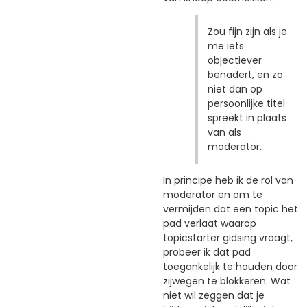
Zou fijn zijn als je
me iets
objectiever
benadert, en zo
niet dan op
persoonlijke titel
spreekt in plaats
van als
moderator.
In principe heb ik de rol van
moderator en om te
vermijden dat een topic het
pad verlaat waarop
topicstarter gidsing vraagt,
probeer ik dat pad
toegankelijk te houden door
zijwegen te blokkeren. Wat
niet wil zeggen dat je