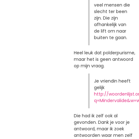
veel mensen die
slecht ter been
zijn. Die zijn
afhankelijk van
de lift om naar
buiten te gaan.
Heel leuk dat polderpurisme,
maar het is geen antwoord
op mijn vraag.
Je vriendin heeft
gelijk
http://woordenlijst.
q=Mindervalide&w=
Die had ik zelf ook al
gevonden. Dank je voor je
antwoord, maar ik zoek
antwoorden waar men zelf