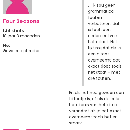
.... Ik zou geen
grammatica
fouten
Four Seasons
verbeteren, dat
is toch een
Lid sinds
onderdeel van
18 jaar 3 maanden
het citaat. Het
Rol
lijkt mij dat als je
Gewone gebruiker
een citaat
overneemt, dat
exact doet zoals
het staat - met
alle fouten.
En als het nou gewoon een
tikfoutje is, of als de hele
betekenis van het citaat
verandert als je het exact
overneemt zoals het er
staat?