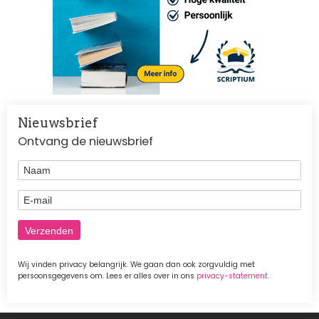
Nieuwsbrief
Ontvang de nieuwsbrief
Naam
E-mail
Wij vinden privacy belangrijk. We gaan dan ook zorgvuldig met
persoonsgegevens om. Lees er alles over in ons
privacy-statement
.