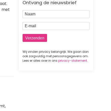
Ontvang de nieuwsbrief
aat.
 - met
Naam
E-mail
Wij vinden privacy belangrijk. We gaan dan
ook zorgvuldig met persoonsgegevens om.
Lees er alles over in ons
privacy-statement
.
emt,