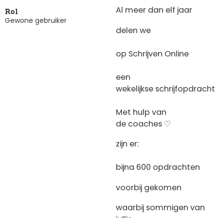
Al meer dan elf jaar
Rol
Gewone gebruiker
delen we
op Schrijven Online
een
wekelijkse schrijfopdracht
Met hulp van
de coaches ♡
zijn er:
bijna 600 opdrachten
voorbij gekomen
waarbij sommigen van