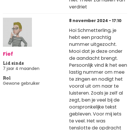
verdriet
8 november 2024 - 17:10
Hoi Schmetterling, je
hebt een prachtig
nummer uitgezocht.
Mooi dat je deze onder
Fief
de aandacht brengt.
Lid sinds
Persoonlijk vind ik het een
7 jaar 4 maanden
lastig nummer om mee
te zingen en nodigt het
Rol
Gewone gebruiker
vooral uit om naar te
luisteren. Zoals je zelf al
zegt, ben je veel bij de
oorspronkelijke tekst
gebleven. Voor mij iets
te veel. Het was
tenslotte de opdracht