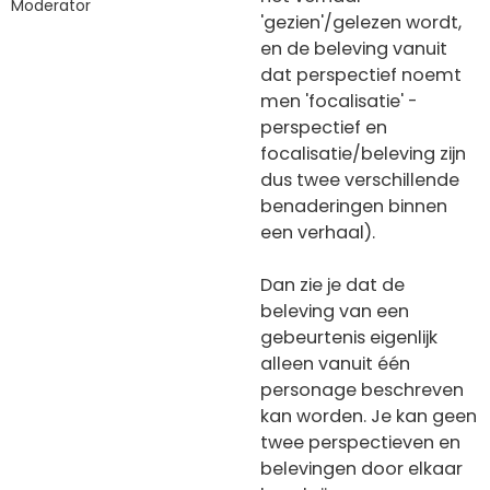
Moderator
'gezien'/gelezen wordt,
en de beleving vanuit
dat perspectief noemt
men 'focalisatie' -
perspectief en
focalisatie/beleving zijn
dus twee verschillende
benaderingen binnen
een verhaal).
Dan zie je dat de
beleving van een
gebeurtenis eigenlijk
alleen vanuit één
personage beschreven
kan worden. Je kan geen
twee perspectieven en
belevingen door elkaar