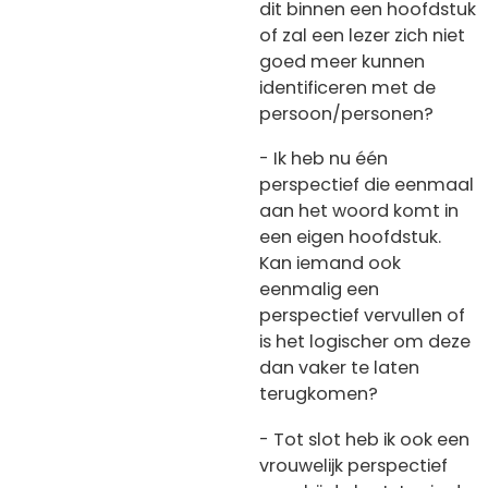
dit binnen een hoofdstuk
of zal een lezer zich niet
goed meer kunnen
identificeren met de
persoon/personen?
- Ik heb nu één
perspectief die eenmaal
aan het woord komt in
een eigen hoofdstuk.
Kan iemand ook
eenmalig een
perspectief vervullen of
is het logischer om deze
dan vaker te laten
terugkomen?
- Tot slot heb ik ook een
vrouwelijk perspectief