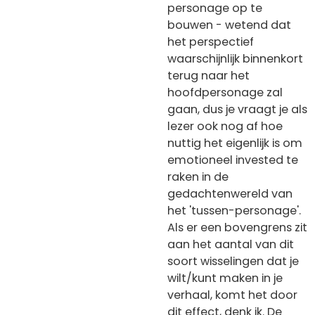
personage op te
bouwen - wetend dat
het perspectief
waarschijnlijk binnenkort
terug naar het
hoofdpersonage zal
gaan, dus je vraagt je als
lezer ook nog af hoe
nuttig het eigenlijk is om
emotioneel invested te
raken in de
gedachtenwereld van
het 'tussen-personage'.
Als er een bovengrens zit
aan het aantal van dit
soort wisselingen dat je
wilt/kunt maken in je
verhaal, komt het door
dit effect, denk ik. De