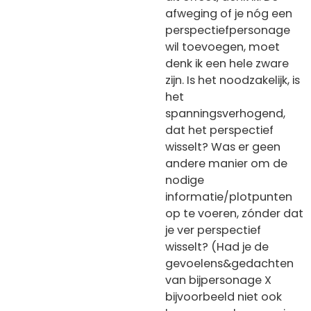
afweging of je nóg een
perspectiefpersonage
wil toevoegen, moet
denk ik een hele zware
zijn. Is het noodzakelijk, is
het
spanningsverhogend,
dat het perspectief
wisselt? Was er geen
andere manier om de
nodige
informatie/plotpunten
op te voeren, zónder dat
je ver perspectief
wisselt? (Had je de
gevoelens&gedachten
van bijpersonage X
bijvoorbeeld niet ook