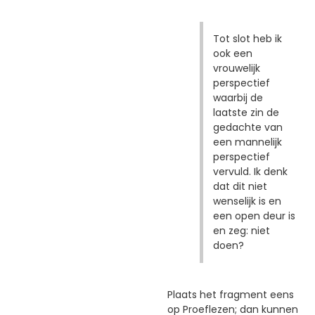
Tot slot heb ik
ook een
vrouwelijk
perspectief
waarbij de
laatste zin de
gedachte van
een mannelijk
perspectief
vervuld. Ik denk
dat dit niet
wenselijk is en
een open deur is
en zeg: niet
doen?
Plaats het fragment eens
op Proeflezen; dan kunnen