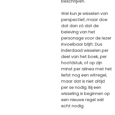
beschrijven.
Wel kun je wisselen van
perspectief, maar doe
dat dan zó dat de
beleving van het
personage voor de lezer
invoelbaar blijft. Dus
inderdaad wisselen per
deel van het boek, per
hoofdstuk, of op zijn
minst per alinea met het
liefst nog een witregel,
maar dat is niet altijd
per se nodig. Bij een
wisseling is beginnen op
een nieuwe regel wél
echt nodig.