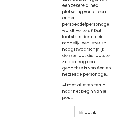
een zekere alinea
plotseling vanuit een
ander
perspectiefpersonage
wordt verteld? Dat
laatste is denk ik niet
mogelijk, een lezer zal
hoogstwaarschijnlijk
denken dat die laatste
zin ook nog een
gedachte is van één en
hetzelfde personage...
Al met al, even terug
naar het begin van je
post:
dat ik