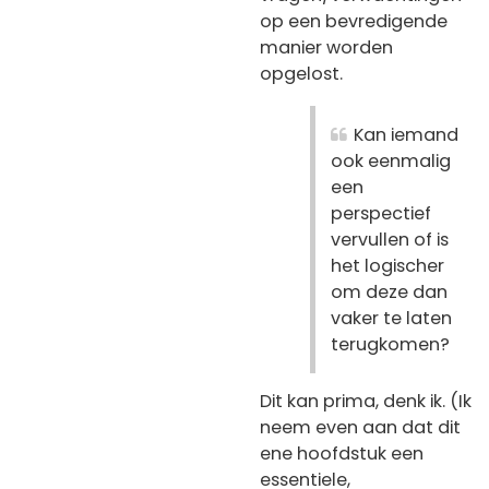
op een bevredigende
manier worden
opgelost.
Kan iemand
ook eenmalig
een
perspectief
vervullen of is
het logischer
om deze dan
vaker te laten
terugkomen?
Dit kan prima, denk ik. (Ik
neem even aan dat dit
ene hoofdstuk een
essentiele,