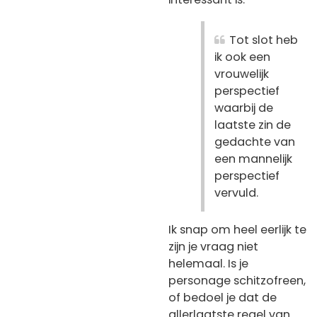
Tot slot heb
ik ook een
vrouwelijk
perspectief
waarbij de
laatste zin de
gedachte van
een mannelijk
perspectief
vervuld.
Ik snap om heel eerlijk te
zijn je vraag niet
helemaal. Is je
personage schitzofreen,
of bedoel je dat de
allerlaatste regel van