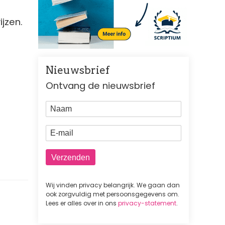
jzen.
Nieuwsbrief
Ontvang de nieuwsbrief
Naam
E-mail
Wij vinden privacy belangrijk. We gaan dan
ook zorgvuldig met persoonsgegevens om.
Lees er alles over in ons
privacy-statement
.