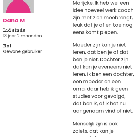
Marijcke. Ik heb wel een
idee hoeveel werk coach
zijn met zich meebrengt,
Dana M
leuk dat je af en toe nog
Lid sinds
eens komt piepen.
13 jaar 2 maanden
Moeder zijn kan je niet
Rol
Gewone gebruiker
leren, dat ben je of dat
ben je niet. Dochter zijn
dat kan je eveneens niet
leren. Ik ben een dochter,
een moeder en een
oma, daar heb ik geen
studies voor gevolgd,
dat ben ik, of ik het nu
aangenaam vind of niet.
Menselijk zijn is ook
zoiets, dat kan je