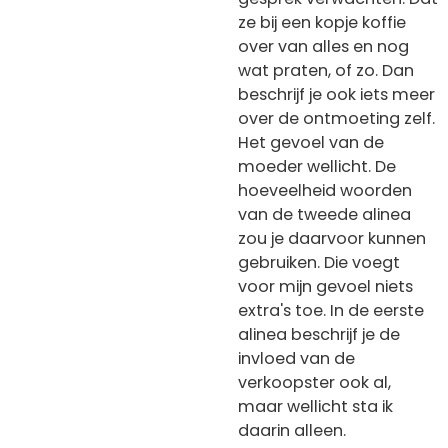
ze bij een kopje koffie
over van alles en nog
wat praten, of zo. Dan
beschrijf je ook iets meer
over de ontmoeting zelf.
Het gevoel van de
moeder wellicht. De
hoeveelheid woorden
van de tweede alinea
zou je daarvoor kunnen
gebruiken. Die voegt
voor mijn gevoel niets
extra's toe. In de eerste
alinea beschrijf je de
invloed van de
verkoopster ook al,
maar wellicht sta ik
daarin alleen.