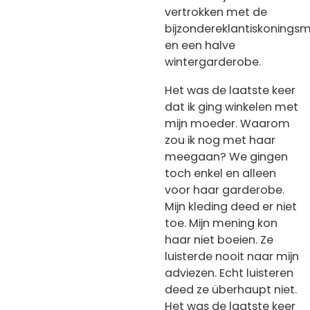
vertrokken met de
bijzondereklantiskonings
en een halve
wintergarderobe.
Het was de laatste keer
dat ik ging winkelen met
mijn moeder. Waarom
zou ik nog met haar
meegaan? We gingen
toch enkel en alleen
voor haar garderobe.
Mijn kleding deed er niet
toe. Mijn mening kon
haar niet boeien. Ze
luisterde nooit naar mijn
adviezen. Echt luisteren
deed ze überhaupt niet.
Het was de laatste keer