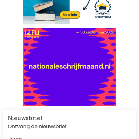
Nieuwsbrief
Ontvang de nieuwsbrief
Naam