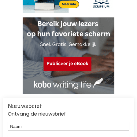
Nieuwsbrief
Ontvang de nieuwsbrief
Naam