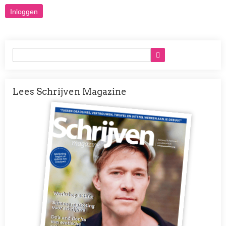
Lees Schrijven Magazine
Afbeelding