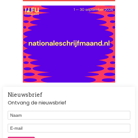
Nieuwsbrief
Ontvang de nieuwsbrief
Naam
E-mail