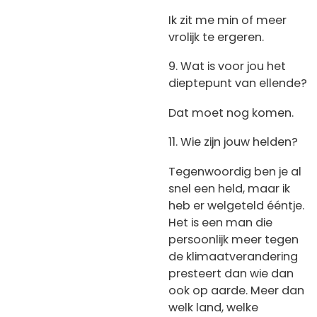
Ik zit me min of meer
vrolijk te ergeren.
9. Wat is voor jou het
dieptepunt van ellende?
Dat moet nog komen.
11. Wie zijn jouw helden?
Tegenwoordig ben je al
snel een held, maar ik
heb er welgeteld ééntje.
Het is een man die
persoonlijk meer tegen
de klimaatverandering
presteert dan wie dan
ook op aarde. Meer dan
welk land, welke