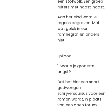
een stofwolk. Een groep
ruiters met haast, haast.
Aan het eind word je
ergens begraven. Met
wat geluk in een
familiegraf. En anders
niet.
Epiloog
1. Wat is je grootste
angst?
Dat het hier een soort
gedwongen
schrijverscursus voor een
roman wordt, in plaats
van een open forum