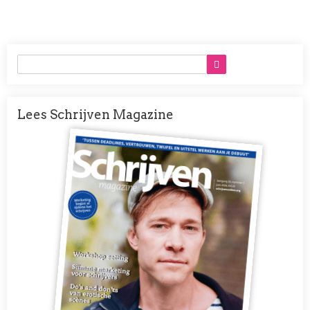
Lees Schrijven Magazine
Afbeelding