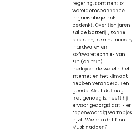
regering, continent of
wereldomspannende
organisatie je ook
bedenkt. Over tien jaren
zal de batterij-, zonne
energie-, raket-, tunnel-,
hardware- en
softwaretechniek van
zijn (en mijn)
bedrijven de wereld, het
internet en het klimaat
hebben veranderd. Ten
goede. Alsof dat nog
niet genoeg is, heeft hij
ervoor gezorgd dat ik er
tegenwoordig warmpjes
bijzit. Wie zou dat Elon
Musk nadoen?