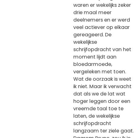
waren er wekelijks zeker
drie maal meer
deelnemers en er werd
veel actiever op elkaar
gereageerd. De
wekelijkse
schrijfopdracht van het
moment lijdt aan
bloedarmoede,
vergeleken met toen.
Wat de oorzaak is weet
ik niet. Maar ik verwacht
dat als we de lat wat
hoger leggen door een
vreemde taal toe te
laten, de wekelijkse
schrijfopdracht
langzaam ter ziele gaat.