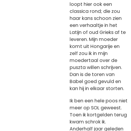
loopt hier ook een
classica rond; die zou
haar kans schoon zien
een verhaaltje in het
Latijn of oud Grieks af te
leveren. Mijn moeder
komt uit Hongarije en
zelf zou ik in mijn
moedertaal over de
puszta willen schrijven.
Dan is de toren van
Babel goed gevuld en
kan hij in elkaar storten.
Ik ben een hele poos niet
meer op SOL geweest.
Toen ik kortgelden terug
kwam schrok ik.
Anderhalf jaar geleden