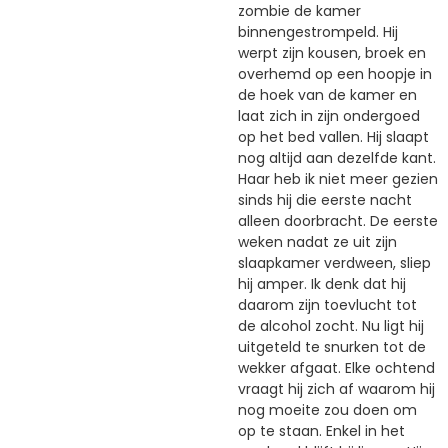
zombie de kamer
binnengestrompeld. Hij
werpt zijn kousen, broek en
overhemd op een hoopje in
de hoek van de kamer en
laat zich in zijn ondergoed
op het bed vallen. Hij slaapt
nog altijd aan dezelfde kant.
Haar heb ik niet meer gezien
sinds hij die eerste nacht
alleen doorbracht. De eerste
weken nadat ze uit zijn
slaapkamer verdween, sliep
hij amper. Ik denk dat hij
daarom zijn toevlucht tot
de alcohol zocht. Nu ligt hij
uitgeteld te snurken tot de
wekker afgaat. Elke ochtend
vraagt hij zich af waarom hij
nog moeite zou doen om
op te staan. Enkel in het