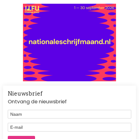
Nieuwsbrief
Ontvang de nieuwsbrief
Naam
E-mail