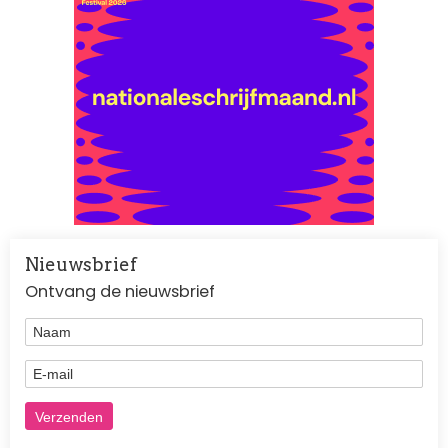
Nieuwsbrief
Ontvang de nieuwsbrief
Naam
E-mail