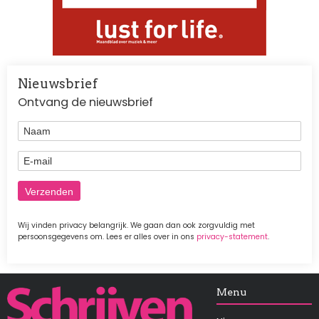
Nieuwsbrief
Ontvang de nieuwsbrief
Naam
E-mail
Wij vinden privacy belangrijk. We gaan dan ook zorgvuldig met
persoonsgegevens om. Lees er alles over in ons
privacy-statement
.
Afbeelding
Menu