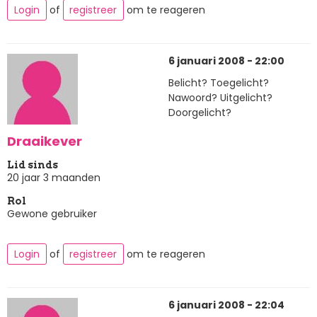
Login
of
registreer
om te reageren
6 januari 2008 - 22:00
Belicht? Toegelicht?
Nawoord? Uitgelicht?
Doorgelicht?
Draaikever
Lid sinds
20 jaar 3 maanden
Rol
Gewone gebruiker
Login
of
registreer
om te reageren
6 januari 2008 - 22:04