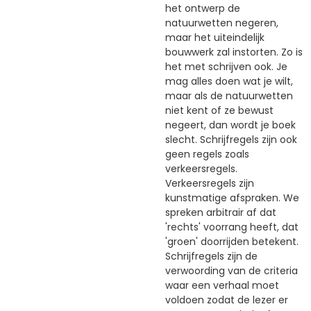
het ontwerp de
natuurwetten negeren,
maar het uiteindelijk
bouwwerk zal instorten. Zo is
het met schrijven ook. Je
mag alles doen wat je wilt,
maar als de natuurwetten
niet kent of ze bewust
negeert, dan wordt je boek
slecht. Schrijfregels zijn ook
geen regels zoals
verkeersregels.
Verkeersregels zijn
kunstmatige afspraken. We
spreken arbitrair af dat
'rechts' voorrang heeft, dat
'groen' doorrijden betekent.
Schrijfregels zijn de
verwoording van de criteria
waar een verhaal moet
voldoen zodat de lezer er