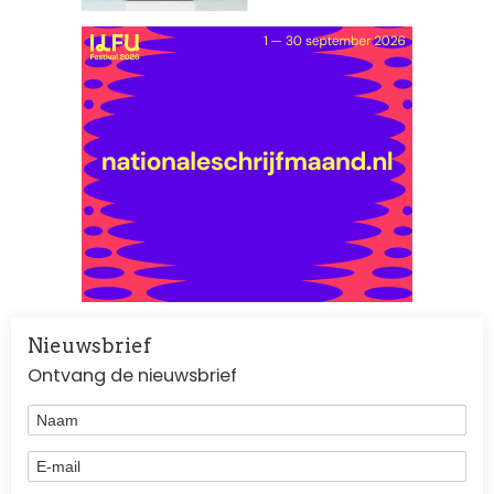
Nieuwsbrief
Ontvang de nieuwsbrief
Naam
E-mail