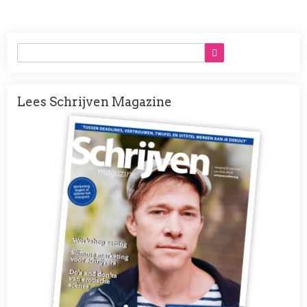
Lees Schrijven Magazine
Afbeelding