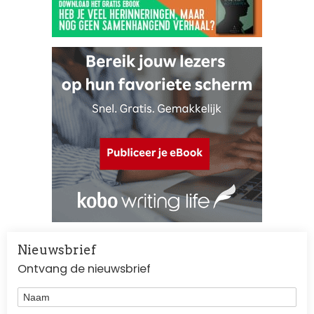
Nieuwsbrief
Ontvang de nieuwsbrief
Naam