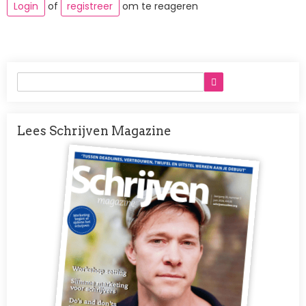
Login
of
registreer
om te reageren
Lees Schrijven Magazine
Afbeelding