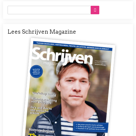
Lees Schrijven Magazine
Afbeelding