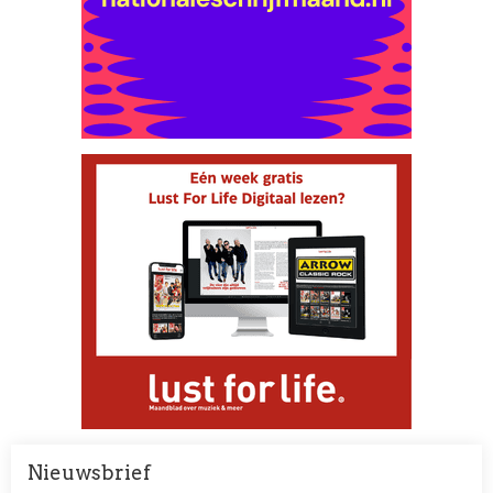
Nieuwsbrief