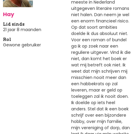
meeste in Nederland
uitgegeven literaire romans
Hay
niet halen. Dan neem je wel
een enorm financieel risico.
Lid sinds
Op dat soort ambities
21 jaar 8 maanden
doelde ik dus absoluut niet.
Voor een roman of bundel
Rol
Gewone gebruiker
ga ik op zoek naar een
reguliere uitgever. Vind ik die
niet, dan komt het boek er
wat mij betreft ook niet. Ik
weet dat mijn schrijven mij
misschien nooit meer dan
een habbekrats op zal
leveren, maar er geld op
toeleggen zal ik nooit doen.
Ik doelde op iets heel
anders. Stel dat ik een boek
schrijf over een bijzondere
hobby, over mijn familie,
mijn vereniging of dorp, dan