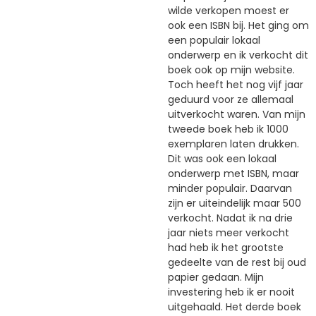
wilde verkopen moest er
ook een ISBN bij. Het ging om
een populair lokaal
onderwerp en ik verkocht dit
boek ook op mijn website.
Toch heeft het nog vijf jaar
geduurd voor ze allemaal
uitverkocht waren. Van mijn
tweede boek heb ik 1000
exemplaren laten drukken.
Dit was ook een lokaal
onderwerp met ISBN, maar
minder populair. Daarvan
zijn er uiteindelijk maar 500
verkocht. Nadat ik na drie
jaar niets meer verkocht
had heb ik het grootste
gedeelte van de rest bij oud
papier gedaan. Mijn
investering heb ik er nooit
uitgehaald. Het derde boek