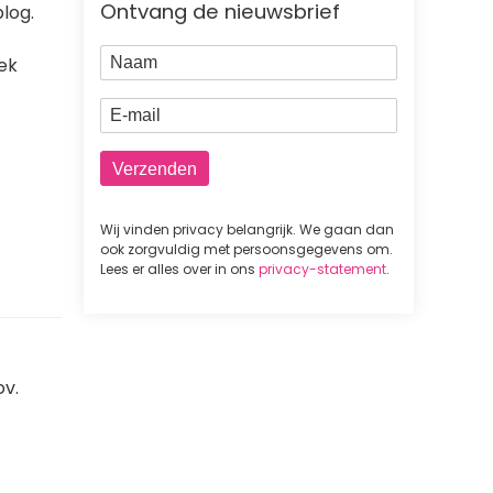
Ontvang de nieuwsbrief
log.
Naam
oek
E-mail
Wij vinden privacy belangrijk. We gaan dan
ook zorgvuldig met persoonsgegevens om.
Lees er alles over in ons
privacy-statement
.
v.