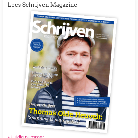
Lees Schrijven Magazine
Afbeelding
» Huidig nummer