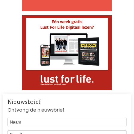
Nieuwsbrief
Ontvang de nieuwsbrief
Naam
E-mail