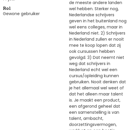
de meeste andere landen
wel hebben. Sterker nog,
Rol
Gewone gebruiker
Nederlandse schrijvers
geven in het buitenland nog
wel eens colleges, maar in
Nederland niet. 2) Schrijvers
in Nederland zullen er nooit
mee te koop lopen dat zij
ook cursussen hebben
gevolgd. 3) Dat neemt niet
weg dat schrijvers in
Nederland echt wel een
cursus/opleiding kunnen
gebruiken. Nooit denken dat
je het allemaal wel weet of
dat het alleen maar talent
is. Je maakt een product,
een afgerond geheel dat
een samenstelling is van
talent, ambacht,
doorzettingsvermogen,