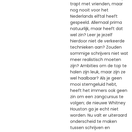
trapt met vrienden, maar
nog nooit voor het
Nederlands elftal heeft
gespeeld. Allemaal prima
natuurlijk, maar heeft dat
wel zin? Leer je jezelf
hierdoor niet de verkeerde
technieken aan? Zouden
sommige schrijvers niet wat
meer realistisch moeten
zijn? Ambities om de top te
halen zijn leuk, maar zijn ze
wel haalbaar? Als je geen
mooi stemgeluid hebt,
heeft het immers ook geen
zin om een zangcursus te
volgen; de nieuwe Whitney
Houston ga je echt niet
worden. Nu valt er uiteraard
onderscheid te maken
tussen schrijven en