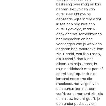
beslissing over mag en kan
nemen. Het volgen van
cursussen lijkt me op
eenzelfde wijze interessant.
Ik zelf heb nog niet een
cursus gevolgd, maar ik
denk dat het samenkomen,
het bespreken en het
voorleggen van je werk aan
anderen heel waardevol kan
zijn. Daarbij, wat ik nu merk,
als ik schrijf, doe ik dat
alleen. Op mijn kamer, in
mijn notitieboek met pen of
op mijn laptop. Er zit niet
iemand naast me die
meeleest. Het volgen van
een cursus kan net een
verfrissend moment zijn, die
een nieuw inzicht geeft, je
een ander pad laat zien.