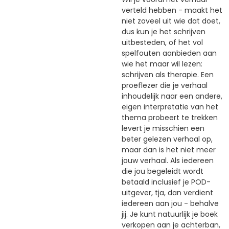
verteld hebben - maakt het
niet zoveel uit wie dat doet,
dus kun je het schrijven
uitbesteden, of het vol
spelfouten aanbieden aan
wie het maar wil lezen:
schrijven als therapie. Een
proeflezer die je verhaal
inhoudelijk naar een andere,
eigen interpretatie van het
thema probeert te trekken
levert je misschien een
beter gelezen verhaal op,
maar dan is het niet meer
jouw verhaal. Als iedereen
die jou begeleidt wordt
betaald inclusief je POD-
uitgever, tja, dan verdient
iedereen aan jou - behalve
jij. Je kunt natuurlijk je boek
verkopen aan je achterban,