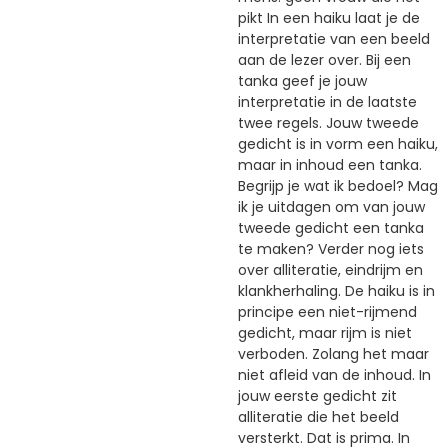
pikt In een haiku laat je de
interpretatie van een beeld
aan de lezer over. Bij een
tanka geef je jouw
interpretatie in de laatste
twee regels. Jouw tweede
gedicht is in vorm een haiku,
maar in inhoud een tanka.
Begrijp je wat ik bedoel? Mag
ik je uitdagen om van jouw
tweede gedicht een tanka
te maken? Verder nog iets
over alliteratie, eindrijm en
klankherhaling. De haiku is in
principe een niet-rijmend
gedicht, maar rijm is niet
verboden. Zolang het maar
niet afleid van de inhoud. In
jouw eerste gedicht zit
alliteratie die het beeld
versterkt. Dat is prima. In