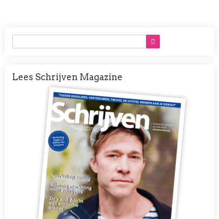
Lees Schrijven Magazine
Afbeelding