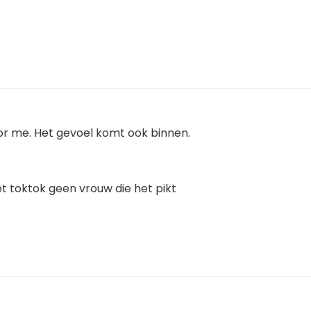
oor me. Het gevoel komt ook binnen.
toktok geen vrouw die het pikt