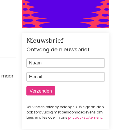
Nieuwsbrief
Ontvang de nieuwsbrief
Naam
E-mail
k, maar
Wij vinden privacy belangrijk. We gaan dan
ook zorgvuldig met persoonsgegevens om.
Lees er alles over in ons
privacy-statement
.