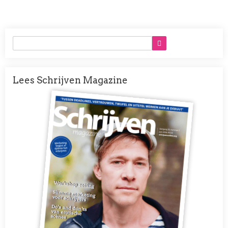
Lees Schrijven Magazine
Afbeelding