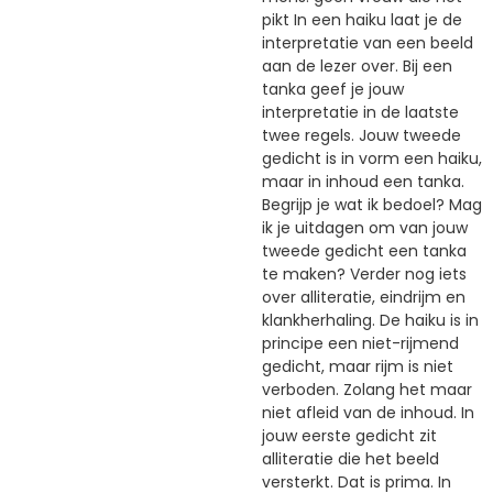
pikt In een haiku laat je de
interpretatie van een beeld
aan de lezer over. Bij een
tanka geef je jouw
interpretatie in de laatste
twee regels. Jouw tweede
gedicht is in vorm een haiku,
maar in inhoud een tanka.
Begrijp je wat ik bedoel? Mag
ik je uitdagen om van jouw
tweede gedicht een tanka
te maken? Verder nog iets
over alliteratie, eindrijm en
klankherhaling. De haiku is in
principe een niet-rijmend
gedicht, maar rijm is niet
verboden. Zolang het maar
niet afleid van de inhoud. In
jouw eerste gedicht zit
alliteratie die het beeld
versterkt. Dat is prima. In