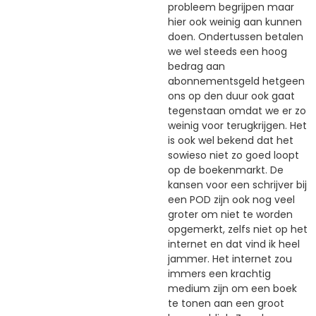
probleem begrijpen maar
hier ook weinig aan kunnen
doen. Ondertussen betalen
we wel steeds een hoog
bedrag aan
abonnementsgeld hetgeen
ons op den duur ook gaat
tegenstaan omdat we er zo
weinig voor terugkrijgen. Het
is ook wel bekend dat het
sowieso niet zo goed loopt
op de boekenmarkt. De
kansen voor een schrijver bij
een POD zijn ook nog veel
groter om niet te worden
opgemerkt, zelfs niet op het
internet en dat vind ik heel
jammer. Het internet zou
immers een krachtig
medium zijn om een boek
te tonen aan een groot