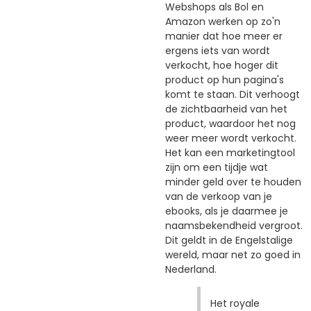
Webshops als Bol en
Amazon werken op zo'n
manier dat hoe meer er
ergens iets van wordt
verkocht, hoe hoger dit
product op hun pagina's
komt te staan. Dit verhoogt
de zichtbaarheid van het
product, waardoor het nog
weer meer wordt verkocht.
Het kan een marketingtool
zijn om een tijdje wat
minder geld over te houden
van de verkoop van je
ebooks, als je daarmee je
naamsbekendheid vergroot.
Dit geldt in de Engelstalige
wereld, maar net zo goed in
Nederland.
Het royale