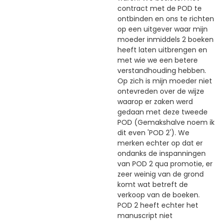
contract met de POD te
ontbinden en ons te richten
op een uitgever waar mijn
moeder inmiddels 2 boeken
heeft laten uitbrengen en
met wie we een betere
verstandhouding hebben.
Op zich is mijn moeder niet
ontevreden over de wijze
waarop er zaken werd
gedaan met deze tweede
POD (Gemakshalve noem ik
dit even 'POD 2'). We
merken echter op dat er
ondanks de inspanningen
van POD 2 qua promotie, er
zeer weinig van de grond
komt wat betreft de
verkoop van de boeken.
POD 2 heeft echter het
manuscript niet