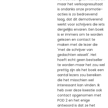
maar het verkoopresultaat
is ondanks onze promotie-
acties is zo bedroevend
laag, dat dit demotiverend
werkt voor schrijvers die iets
dergelijks ervaren. Een boek
is er immers om te worden
gelezen en contact te
maken met de lezer die
'met de schrijver van
gedachten wisselt'. Het
hoeft echt geen bestseller
te worden maar het zou wel
prettig zijn als het boek een
aantal lezers zou bereiken
die het misschien wel
interessant kan vinden. Ik
heb over deze kwestie ook
contact opgenomen met
POD 2 en het enige
antwoord is dat ze het