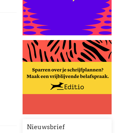
Nieuwsbrief