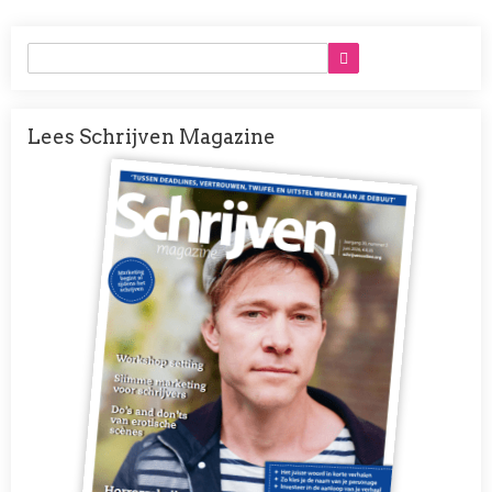
Lees Schrijven Magazine
Afbeelding