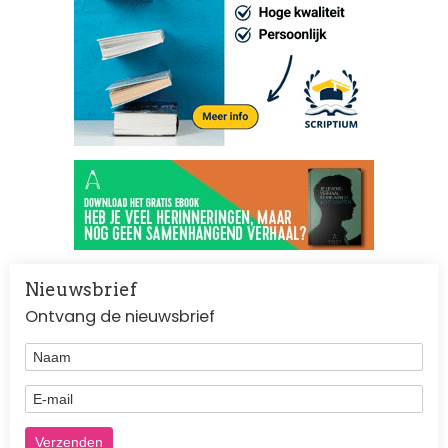
Nieuwsbrief
Ontvang de nieuwsbrief
Naam
E-mail