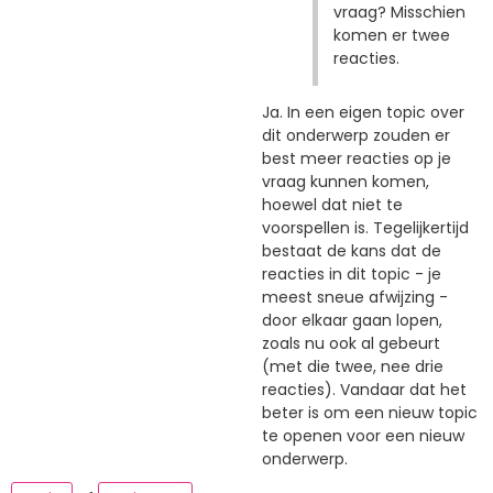
vraag? Misschien
komen er twee
reacties.
Ja. In een eigen topic over
dit onderwerp zouden er
best meer reacties op je
vraag kunnen komen,
hoewel dat niet te
voorspellen is. Tegelijkertijd
bestaat de kans dat de
reacties in dit topic - je
meest sneue afwijzing -
door elkaar gaan lopen,
zoals nu ook al gebeurt
(met die twee, nee drie
reacties). Vandaar dat het
beter is om een nieuw topic
te openen voor een nieuw
onderwerp.