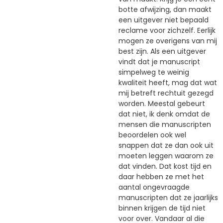
botte afwijzing, dan maakt
een uitgever niet bepaald
reclame voor zichzelf. Eerlijk
mogen ze overigens van mij
best zijn. Als een uitgever
vindt dat je manuscript
simpelweg te weinig
kwaliteit heeft, mag dat wat
mij betreft rechtuit gezegd
worden. Meestal gebeurt
dat niet, ik denk omdat de
mensen die manuscripten
beoordelen ook wel
snappen dat ze dan ook uit
moeten leggen waarom ze
dat vinden. Dat kost tijd en
daar hebben ze met het
aantal ongevraagde
manuscripten dat ze jaarlijks
binnen krijgen de tijd niet
voor over. Vandaar al die