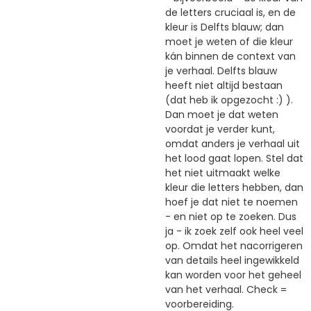
de letters cruciaal is, en de
kleur is Delfts blauw; dan
moet je weten of die kleur
kán binnen de context van
je verhaal. Delfts blauw
heeft niet altijd bestaan
(dat heb ik opgezocht :) ).
Dan moet je dat weten
voordat je verder kunt,
omdat anders je verhaal uit
het lood gaat lopen. Stel dat
het niet uitmaakt welke
kleur die letters hebben, dan
hoef je dat niet te noemen
- en niet op te zoeken. Dus
ja - ik zoek zelf ook heel veel
op. Omdat het nacorrigeren
van details heel ingewikkeld
kan worden voor het geheel
van het verhaal. Check =
voorbereiding.