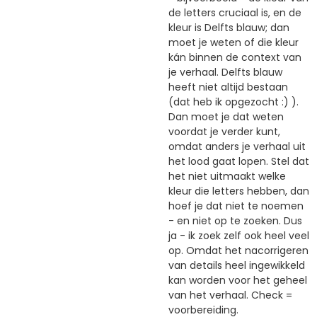
de letters cruciaal is, en de
kleur is Delfts blauw; dan
moet je weten of die kleur
kán binnen de context van
je verhaal. Delfts blauw
heeft niet altijd bestaan
(dat heb ik opgezocht :) ).
Dan moet je dat weten
voordat je verder kunt,
omdat anders je verhaal uit
het lood gaat lopen. Stel dat
het niet uitmaakt welke
kleur die letters hebben, dan
hoef je dat niet te noemen
- en niet op te zoeken. Dus
ja - ik zoek zelf ook heel veel
op. Omdat het nacorrigeren
van details heel ingewikkeld
kan worden voor het geheel
van het verhaal. Check =
voorbereiding.