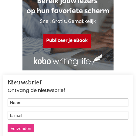
Nieuwsbrief
Ontvang de nieuwsbrief
Naam
E-mail