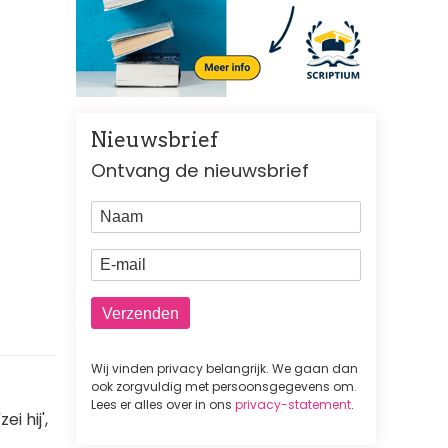
Nieuwsbrief
Ontvang de nieuwsbrief
Naam
E-mail
Wij vinden privacy belangrijk. We gaan dan
ook zorgvuldig met persoonsgegevens om.
Lees er alles over in ons
privacy-statement
.
i hij',