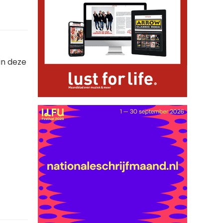
in deze