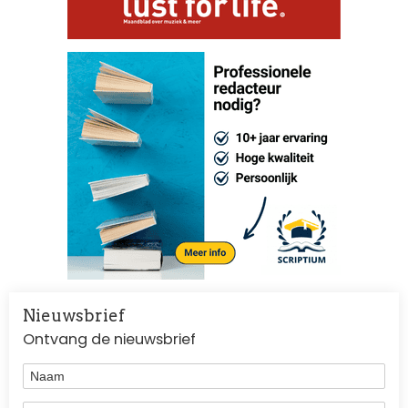
Nieuwsbrief
Ontvang de nieuwsbrief
Naam