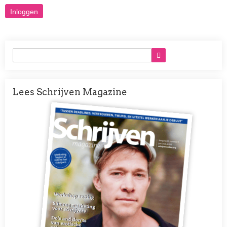
Lees Schrijven Magazine
Afbeelding